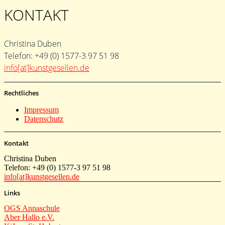
KONTAKT
Christina Duben
Telefon: +49 (0) 1577-3 97 51 98
info[at]kunstgesellen.de
Rechtliches
Impressum
Datenschutz
Kontakt
Christina Duben
Telefon: +49 (0) 1577-3 97 51 98
info[at]kunstgesellen.de
Links
OGS Annaschule
Aber Hallo e.V.